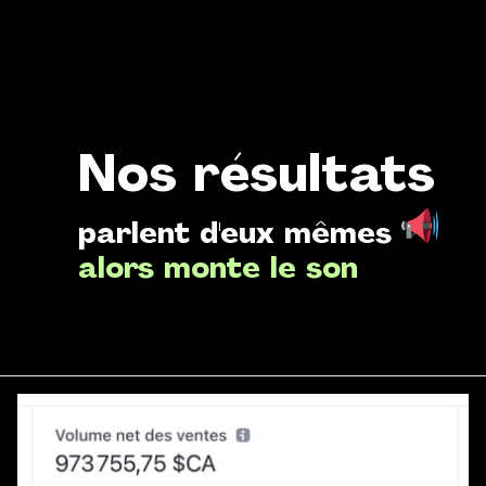
Nos résultats
parlent d'eux mêmes
alors monte le son