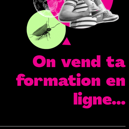
On vend ta
formation en
ligne...