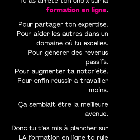
Tu as arrêté ton choix sur la
formation en ligne
.
Pour partager ton expertise.
Pour aider les autres dans un
domaine où tu excelles.
Pour générer des revenus
passifs.
Pour augmenter ta notoriété.
Pour enfin réussir à travailler
moins.
Ça semblait être la meilleure
avenue.
Donc tu t’es mis à plancher sur
LA formation en ligne to rule