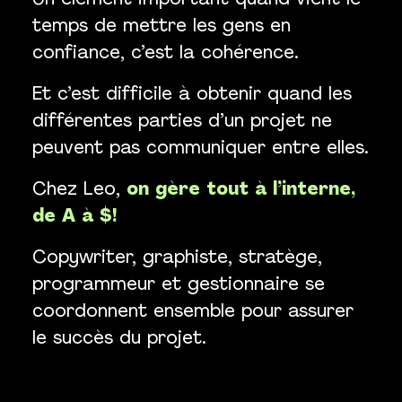
Un élément important quand vient le
temps de mettre les gens en
confiance, c’est la cohérence.
Et c’est difficile à obtenir quand les
différentes parties d’un projet ne
peuvent pas communiquer entre elles.
Chez Leo,
on gère tout à l’interne,
de A à $!
Copywriter, graphiste, stratège,
programmeur et gestionnaire se
coordonnent ensemble pour assurer
le succès du projet.