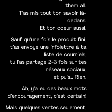
them all.
T’as mis tout ton savoir là-
dedans.
Et ton coeur aussi.
Sauf qu’une fois le produit fini,
t’as envoyé une infolettre à ta
liste de courriels,
tu l’as partagé 2-3 fois sur tes
réseaux sociaux,
et puis… Rien.
Ah, y’a eu des beaux mots
d’encouragement, c’est certain!
Mais quelques ventes seulement,