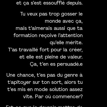
et ça s’est essoufflé depuis.
Tu veux pas trop gosser le
monde avec ça,
mais t’aimerais aussi que ta
formation reçoive l’attention
qu’elle mérite.
T’as travaillé fort pour la créer,
et elle est pleine de valeur.
Ça, t’en es persuadé.e
Une chance, t’es pas du genre à
t'apitoyer sur ton sort, alors tu
t’es mis en mode solution assez
vite. Par où commencer?