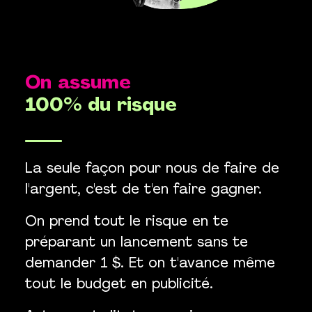
On assume
100% du risque
La seule façon pour nous de faire de
l'argent, c'est de t'en faire gagner.
On prend tout le risque en te
préparant un lancement sans te
demander 1 $. Et on t'avance même
tout le budget en publicité.