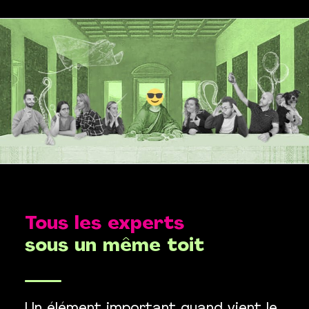
Tous les experts
sous un même toit