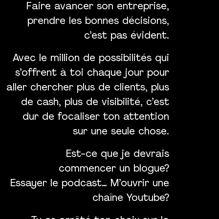
Faire avancer son entreprise,
prendre les bonnes décisions,
c’est pas évident.
Avec le million de possibilités qui
s’offrent à toi chaque jour pour
aller chercher plus de clients, plus
de cash, plus de visibilité, c’est
dur de focaliser ton attention
sur une seule chose.
Est-ce que je devrais
commencer un blogue?
Essayer le podcast… M’ouvrir une
chaîne Youtube?