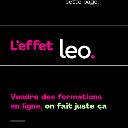
cette page.
L’effet
Vendre des formations
en ligne,
on fait juste ça