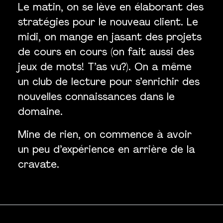
Le matin, on se lève en élaborant des
stratégies pour le nouveau client. Le
midi, on mange en jasant des projets
de cours en cours (on fait aussi des
jeux de mots! T’as vu?). On a même
un club de lecture pour s’enrichir des
nouvelles connaissances dans le
domaine.
Mine de rien, on commence à avoir
un peu d’expérience en arrière de la
cravate.