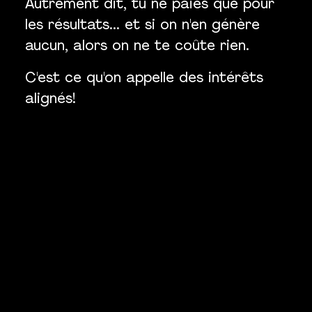
Autrement dit, tu ne paies que pour
les résultats... et si on n'en génère
aucun, alors on ne te coûte rien.
C'est ce qu'on appelle des intérêts
alignés!