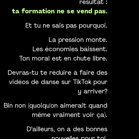
résultat :
ta formation ne se vend pas.
Et tu ne sais pas pourquoi.
La pression monte.
Les économies baissent.
Ton moral est en chute libre.
Devras-tu te réduire à faire des
vidéos de danse sur TikTok pour
y arriver?
Bin non (quoiqu'on aimerait quand
même vraiment voir ça).
D’ailleurs, on a des bonnes