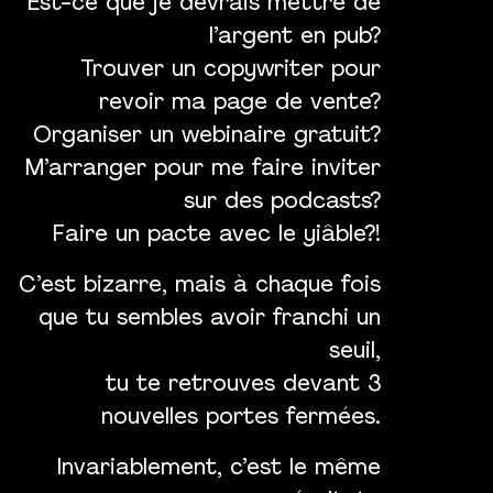
Est-ce que je devrais mettre de
l’argent en pub?
Trouver un copywriter pour
revoir ma page de vente?
Organiser un webinaire gratuit?
M’arranger pour me faire inviter
sur des podcasts?
Faire un pacte avec le yiâble?!
C’est bizarre, mais à chaque fois
que tu sembles avoir franchi un
seuil,
tu te retrouves devant 3
nouvelles portes fermées.
Invariablement, c’est le même