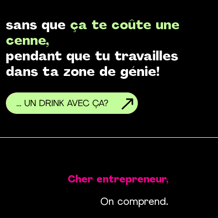
sans que
ça te coûte une
cenne,
pendant que tu travailles
dans ta zone de génie!
Cher entrepreneur,
On comprend.