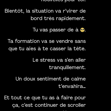
nouvelles pour toi.
Bientôt, la situation va r’virer de
bord très rapidement.
Tu vas passer de
à
.
Ta formation va se vendre sans
que tu aies à te casser la tête.
Le stress va s’en aller
tranquillement.
Un doux sentiment de calme
t’envahira…
Et tout ce que tu as à faire pour
ça, c’est continuer de scroller