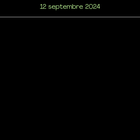
12 septembre 2024