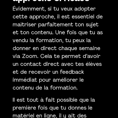
Évidemment, si tu veux adopter
cette approche, il est essentiel de
maîtriser parfaitement ton sujet
et ton contenu. Une fois que tu as
vendu la formation, tu peux la
donner en direct chaque semaine
via Zoom. Cela te permet d’avoir
un contact direct avec tes élèves
et de recevoir un feedback
immédiat pour améliorer le
contenu de la formation.
Il est tout à fait possible que la
première fois que tu donnes le
matériel en ligne, il y ait des