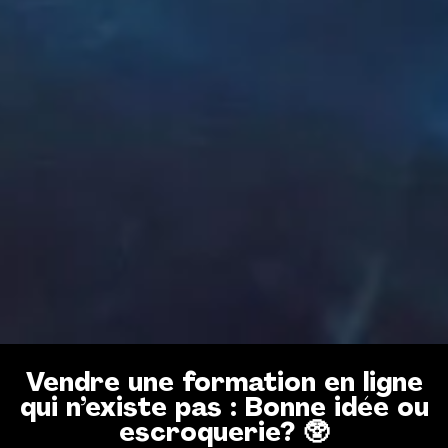
Vendre une formation en ligne
qui n’existe pas : Bonne idée ou
escroquerie? 🥸