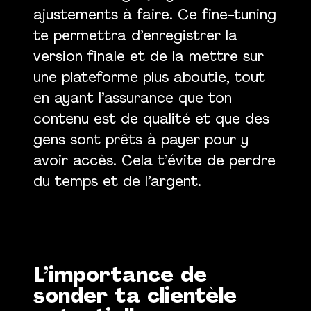
ajustements à faire. Ce fine-tuning
te permettra d’enregistrer la
version finale et de la mettre sur
une plateforme plus aboutie, tout
en ayant l’assurance que ton
contenu est de qualité et que des
gens sont prêts à payer pour y
avoir accès. Cela t’évite de perdre
du temps et de l’argent.
L’importance de
sonder ta clientèle