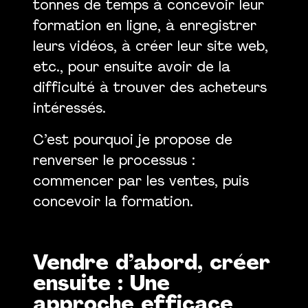
tonnes de temps à concevoir leur
formation en ligne, à enregistrer
leurs vidéos, à créer leur site web,
etc., pour ensuite avoir de la
difficulté à trouver des acheteurs
intéressés.
C’est pourquoi je propose de
renverser le processus :
commencer par les ventes, puis
concevoir la formation.
Vendre d’abord, créer
ensuite : Une
approche efficace