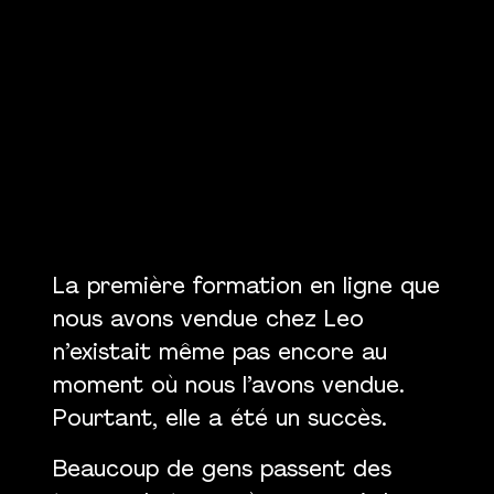
La première formation en ligne que
nous avons vendue chez Leo
n’existait même pas encore au
moment où nous l’avons vendue.
Pourtant, elle a été un succès.
Beaucoup de gens passent des